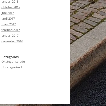
januari 2018
oktober 2017
juni 2017
april 2017
mars 2017
februari 2017
januari 2017
december 2016
Categories
Okategoriserade
Uncategorized