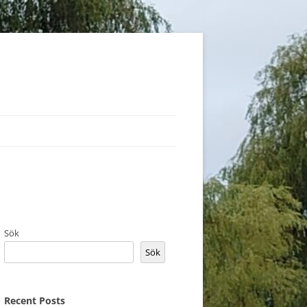
Sök
Sök
Recent Posts