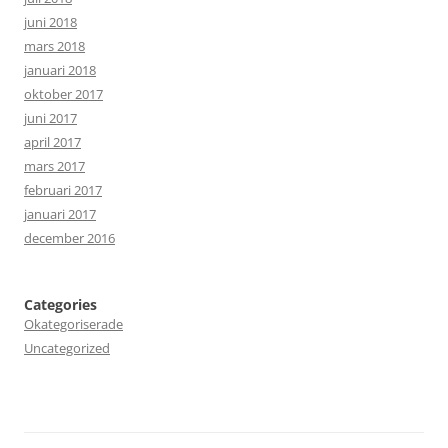
juni 2018
mars 2018
januari 2018
oktober 2017
juni 2017
april 2017
mars 2017
februari 2017
januari 2017
december 2016
Categories
Okategoriserade
Uncategorized