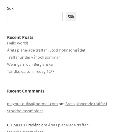
Sök
Sök
Recent Posts
Hello world!
Årets planerade träffar i Stockholmsområdet
Träffar under vår och sommar
Wenngarn och Bergianska
Tändkuleafton, fredag 12/7
Recent Comments
magnus.dufva@hotmail.com
om
Årets planerade träffar i
Stockholmsområdet
CHIMENTI Frédéric
om
Årets planerade träffar i