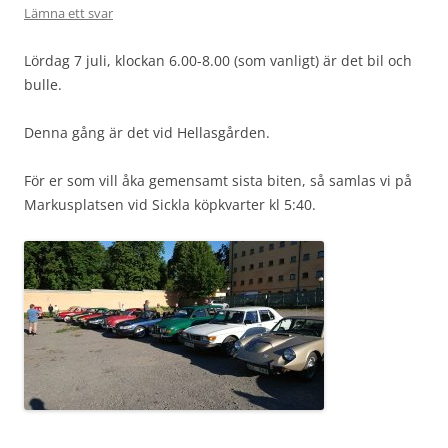
Lämna ett svar
Lördag 7 juli, klockan 6.00-8.00 (som vanligt) är det bil och
bulle.
Denna gång är det vid Hellasgården.
För er som vill åka gemensamt sista biten, så samlas vi på
Markusplatsen vid Sickla köpkvarter kl 5:40.