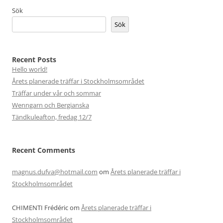
Sök
Sök
Recent Posts
Hello world!
Årets planerade träffar i Stockholmsområdet
Träffar under vår och sommar
Wenngarn och Bergianska
Tändkuleafton, fredag 12/7
Recent Comments
magnus.dufva@hotmail.com
om
Årets planerade träffar i
Stockholmsområdet
CHIMENTI Frédéric
om
Årets planerade träffar i
Stockholmsområdet