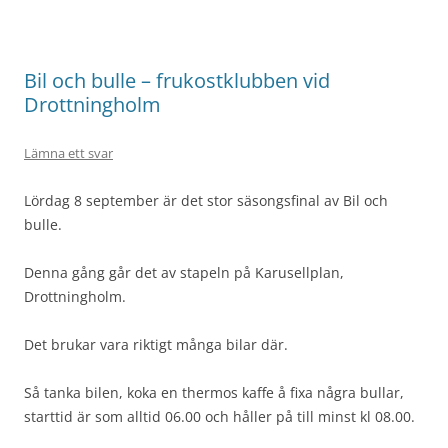
Bil och bulle – frukostklubben vid
Drottningholm
Lämna ett svar
Lördag 8 september är det stor säsongsfinal av Bil och
bulle.
Denna gång går det av stapeln på Karusellplan,
Drottningholm.
Det brukar vara riktigt många bilar där.
Så tanka bilen, koka en thermos kaffe å fixa några bullar,
starttid är som alltid 06.00 och håller på till minst kl 08.00.