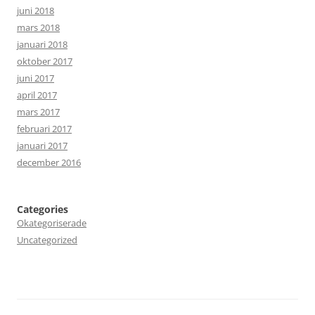
juni 2018
mars 2018
januari 2018
oktober 2017
juni 2017
april 2017
mars 2017
februari 2017
januari 2017
december 2016
Categories
Okategoriserade
Uncategorized